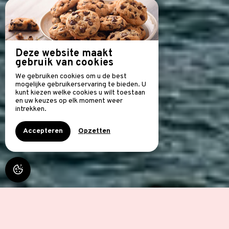
Deze website maakt
gebruik van cookies
We gebruiken cookies om u de best
mogelijke gebruikerservaring te bieden. U
kunt kiezen welke cookies u wilt toestaan
en uw keuzes op elk moment weer
intrekken.
Accepteren
Opzetten
SEA VIEW CHAMBRE VUE