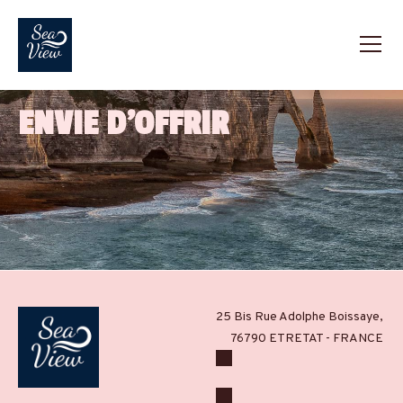
ENVIE D'OFFRIR
25 Bis Rue Adolphe Boissaye,
76790 ETRETAT - FRANCE