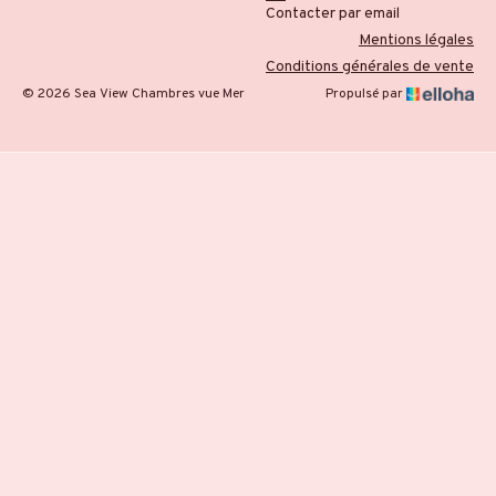
Contacter par email
Mentions légales
Conditions générales de vente
© 2026 Sea View Chambres vue Mer
Propulsé par