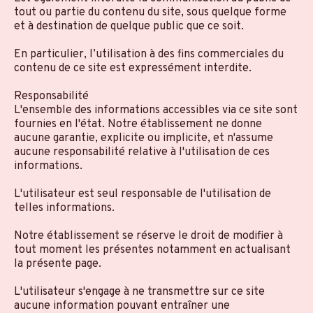
tout ou partie du contenu du site, sous quelque forme
et à destination de quelque public que ce soit.
En particulier, l’utilisation à des fins commerciales du
contenu de ce site est expressément interdite.
Responsabilité
L'ensemble des informations accessibles via ce site sont
fournies en l'état. Notre établissement ne donne
aucune garantie, explicite ou implicite, et n'assume
aucune responsabilité relative à l'utilisation de ces
informations.
L'utilisateur est seul responsable de l'utilisation de
telles informations.
Notre établissement se réserve le droit de modifier à
tout moment les présentes notamment en actualisant
la présente page.
L'utilisateur s'engage à ne transmettre sur ce site
aucune information pouvant entraîner une