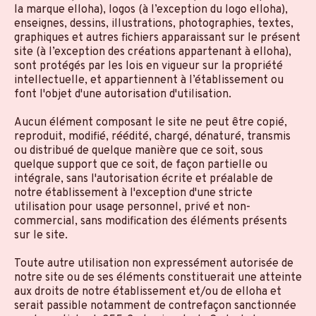
la marque elloha), logos (à l’exception du logo elloha),
enseignes, dessins, illustrations, photographies, textes,
graphiques et autres fichiers apparaissant sur le présent
site (à l’exception des créations appartenant à elloha),
sont protégés par les lois en vigueur sur la propriété
intellectuelle, et appartiennent à l’établissement ou
font l'objet d'une autorisation d'utilisation.
Aucun élément composant le site ne peut être copié,
reproduit, modifié, réédité, chargé, dénaturé, transmis
ou distribué de quelque manière que ce soit, sous
quelque support que ce soit, de façon partielle ou
intégrale, sans l'autorisation écrite et préalable de
notre établissement à l'exception d'une stricte
utilisation pour usage personnel, privé et non-
commercial, sans modification des éléments présents
sur le site.
Toute autre utilisation non expressément autorisée de
notre site ou de ses éléments constituerait une atteinte
aux droits de notre établissement et/ou de elloha et
serait passible notamment de contrefaçon sanctionnée