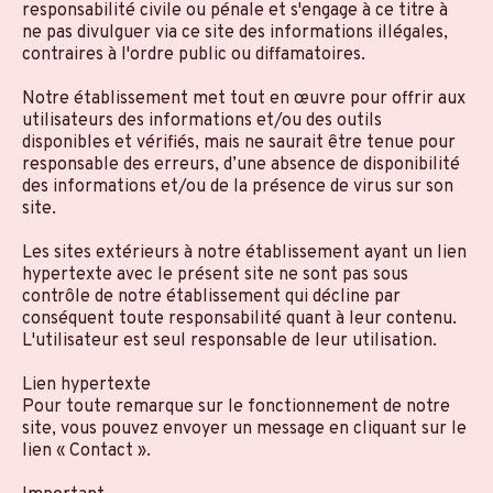
responsabilité civile ou pénale et s'engage à ce titre à
ne pas divulguer via ce site des informations illégales,
contraires à l'ordre public ou diffamatoires.
Notre établissement met tout en œuvre pour offrir aux
utilisateurs des informations et/ou des outils
disponibles et vérifiés, mais ne saurait être tenue pour
responsable des erreurs, d’une absence de disponibilité
des informations et/ou de la présence de virus sur son
site.
Les sites extérieurs à notre établissement ayant un lien
hypertexte avec le présent site ne sont pas sous
contrôle de notre établissement qui décline par
conséquent toute responsabilité quant à leur contenu.
L'utilisateur est seul responsable de leur utilisation.
Lien hypertexte
Pour toute remarque sur le fonctionnement de notre
site, vous pouvez envoyer un message en cliquant sur le
lien « Contact ».