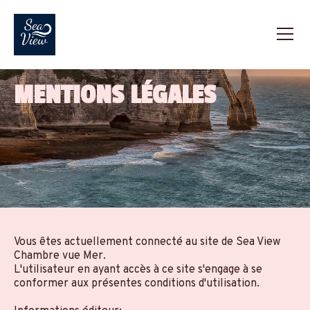
MENTIONS LÉGALES
Vous êtes actuellement connecté au site de Sea View
Chambre vue Mer.
L'utilisateur en ayant accès à ce site s'engage à se
conformer aux présentes conditions d'utilisation.