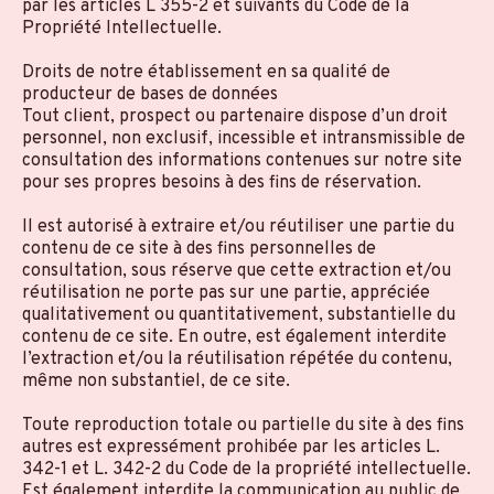
par les articles L 355-2 et suivants du Code de la
Propriété Intellectuelle.
Droits de notre établissement en sa qualité de
producteur de bases de données
Tout client, prospect ou partenaire dispose d’un droit
personnel, non exclusif, incessible et intransmissible de
consultation des informations contenues sur notre site
pour ses propres besoins à des fins de réservation.
Il est autorisé à extraire et/ou réutiliser une partie du
contenu de ce site à des fins personnelles de
consultation, sous réserve que cette extraction et/ou
réutilisation ne porte pas sur une partie, appréciée
qualitativement ou quantitativement, substantielle du
contenu de ce site. En outre, est également interdite
l’extraction et/ou la réutilisation répétée du contenu,
même non substantiel, de ce site.
Toute reproduction totale ou partielle du site à des fins
autres est expressément prohibée par les articles L.
342-1 et L. 342-2 du Code de la propriété intellectuelle.
Est également interdite la communication au public de