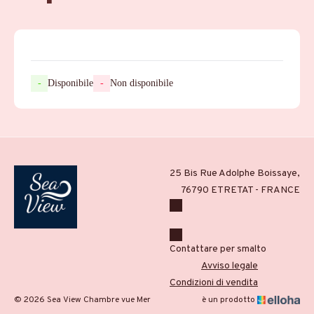
-
Disponibile
-
Non disponibile
25 Bis Rue Adolphe Boissaye,
76790 ETRETAT - FRANCE
Contattare per smalto
Avviso legale
Condizioni di vendita
© 2026 Sea View Chambre vue Mer
è un prodotto