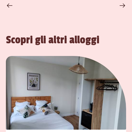
Scopri gli altri alloggi