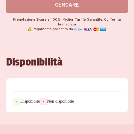
CERCARE
Prenotazione Sicura al 100%, Migliori Tariffe Garantite, Conferma
Immediata
Pagamento garantito da
Disponibilità
-
Disponibile
-
Non disponibile