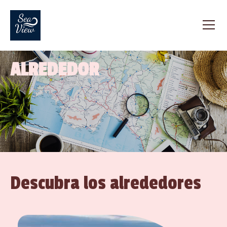
ALREDEDOR
Descubra los alrededores