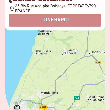
25 Bis Rue Adolphe Boissaye, ETRETAT 76790 -
FRANCE
ITINERARIO