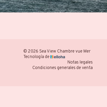
© 2026 Sea View Chambre vue Mer
Tecnología de
Notas legales
Condiciones generales de venta