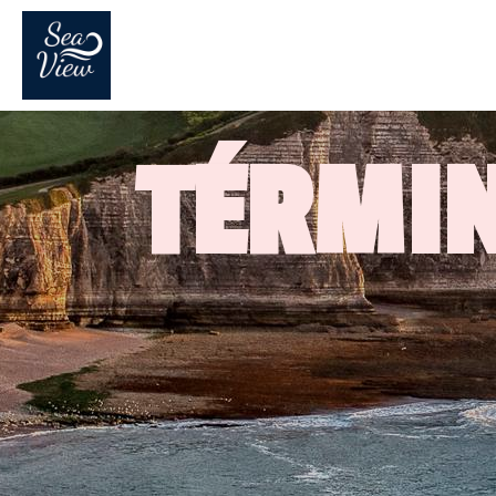
TÉRMIN