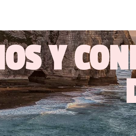
OS Y CON