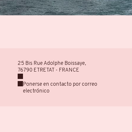
25 Bis Rue Adolphe Boissaye,
76790 ETRETAT - FRANCE
Ponerse en contacto por correo
electrónico