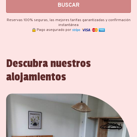
BUSCAR
Reservas 100% seguras, las mejores tarifas garantizadas y confirmación
instantánea
Pago asegurado por
Descubra nuestros
alojamientos