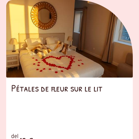
Pétales de fleur sur le lit
del