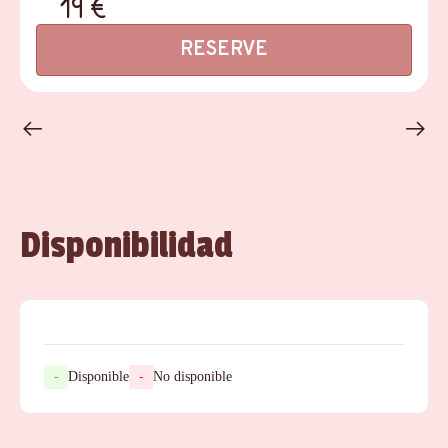
19 €
RESERVE
Disponibilidad
-
Disponible
-
No disponible