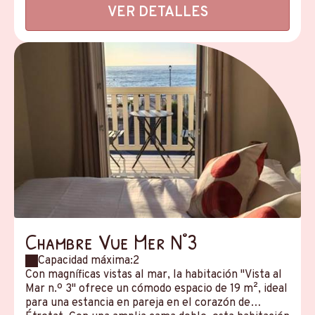
VER DETALLES
Chambre Vue Mer N°3
Capacidad máxima:2
Con magníficas vistas al mar, la habitación "Vista al
Mar n.º 3" ofrece un cómodo espacio de 19 m², ideal
para una estancia en pareja en el corazón de